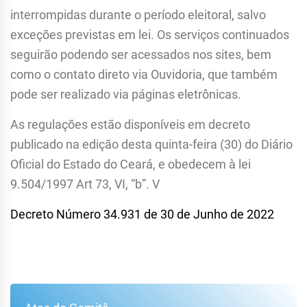
interrompidas durante o período eleitoral, salvo
exceções previstas em lei. Os serviços continuados
seguirão podendo ser acessados nos sites, bem
como o contato direto via Ouvidoria, que também
pode ser realizado via páginas eletrônicas.
As regulações estão disponíveis em decreto
publicado na edição desta quinta-feira (30) do Diário
Oficial do Estado do Ceará, e obedecem à lei
9.504/1997 Art 73, VI, “b”. V
Decreto Número 34.931 de 30 de Junho de 2022