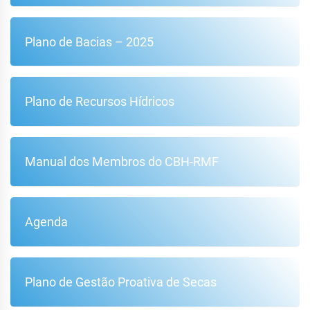
Plano de Bacias – 2025
Plano de Recursos Hídricos
Manual dos Membros do CBH-RMF
Agenda
Plano de Gestão Proativa de Secas