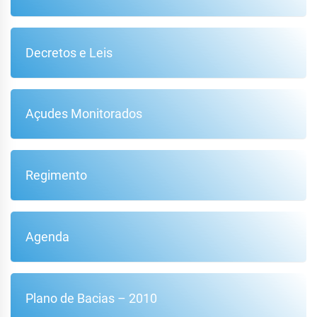
Decretos e Leis
Açudes Monitorados
Regimento
Agenda
Plano de Bacias – 2010