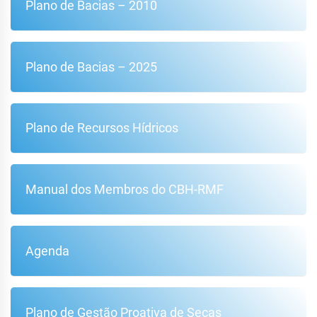
Plano de Bacias – 2010
Plano de Bacias – 2025
Plano de Recursos Hídricos
Manual dos Membros do CBH-RMF
Agenda
Plano de Gestão Proativa de Secas