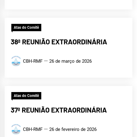
Atas do Comitê
38ª REUNIÃO EXTRAORDINÁRIA
CBH-RMF
26 de março de 2026
Atas do Comitê
37ª REUNIÃO EXTRAORDINÁRIA
CBH-RMF
26 de fevereiro de 2026