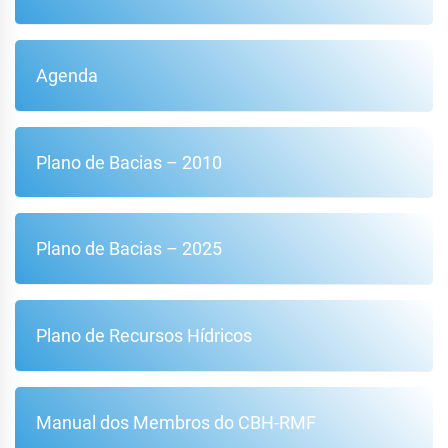
Agenda
Plano de Bacias – 2010
Plano de Bacias – 2025
Plano de Recursos Hídricos
Manual dos Membros do CBH-RMF