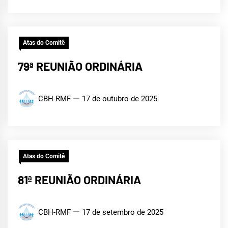
Atas do Comitê
79ª REUNIÃO ORDINÁRIA
CBH-RMF
17 de outubro de 2025
Atas do Comitê
81ª REUNIÃO ORDINÁRIA
CBH-RMF
17 de setembro de 2025