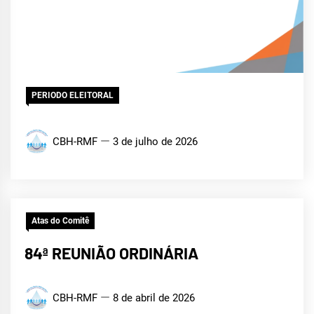
PERIODO ELEITORAL
CBH-RMF
3 de julho de 2026
Atas do Comitê
84ª REUNIÃO ORDINÁRIA
CBH-RMF
8 de abril de 2026