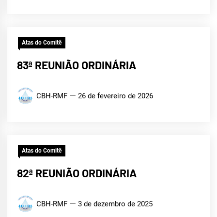
Atas do Comitê
83ª REUNIÃO ORDINÁRIA
CBH-RMF
26 de fevereiro de 2026
Atas do Comitê
82ª REUNIÃO ORDINÁRIA
CBH-RMF
3 de dezembro de 2025