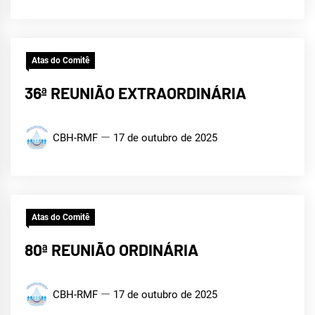
Atas do Comitê
36ª REUNIÃO EXTRAORDINÁRIA
CBH-RMF
17 de outubro de 2025
Atas do Comitê
80ª REUNIÃO ORDINÁRIA
CBH-RMF
17 de outubro de 2025