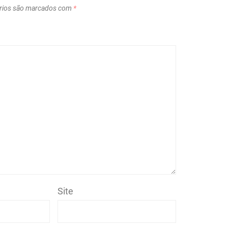
rios são marcados com
*
Site