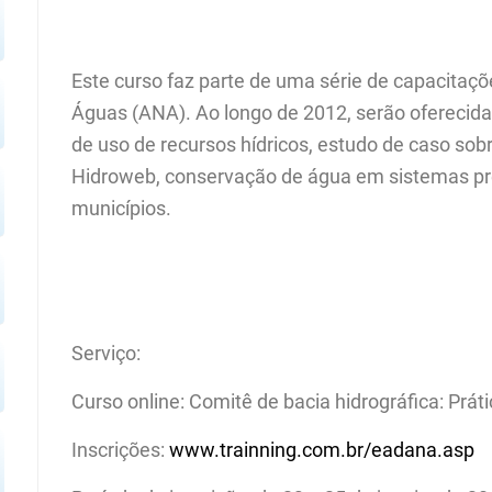
Este curso faz parte de uma série de capacitaçõ
Águas (ANA). Ao longo de 2012, serão oferecida
de uso de recursos hídricos, estudo de caso sob
Hidroweb, conservação de água em sistemas pred
municípios.
Serviço:
Curso online: Comitê de bacia hidrográfica: Prá
Inscrições:
www.trainning.com.br/eadana.asp