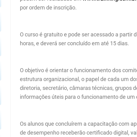
por ordem de inscrição.
ORTAL
O curso é gratuito e pode ser acessado a partir d
horas, e deverá ser concluído em até 15 dias.
O objetivo é orientar o funcionamento dos comi
estrutura organizacional, o papel de cada um do
diretoria, secretário, câmaras técnicas, grupos
informações úteis para o funcionamento de um 
Os alunos que concluírem a capacitação com a
de desempenho receberão certificado digital, va