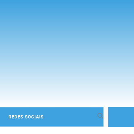
 BACIA
REDES SOCIAIS