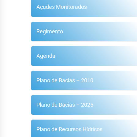
Açudes Monitorados
Regimento
Agenda
Plano de Bacias – 2010
Plano de Bacias – 2025
Plano de Recursos Hídricos