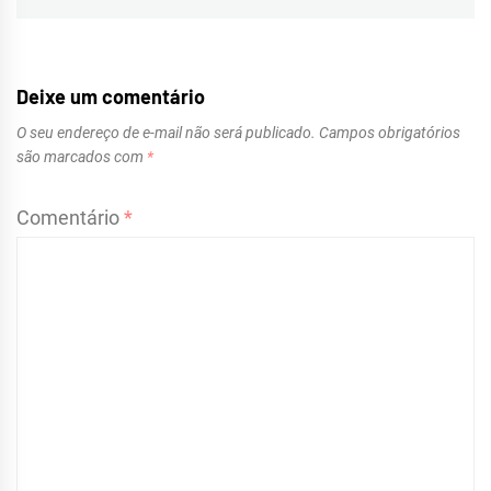
Deixe um comentário
O seu endereço de e-mail não será publicado.
Campos obrigatórios
são marcados com
*
Comentário
*