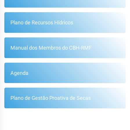
Plano de Recursos Hídricos
Manual dos Membros do CBH-RMF
Agenda
Plano de Gestão Proativa de Secas