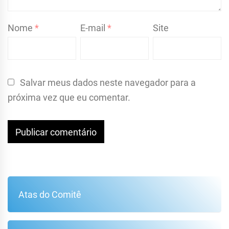
Nome
*
E-mail
*
Site
Salvar meus dados neste navegador para a
próxima vez que eu comentar.
Atas do Comitê