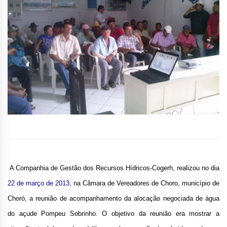
A Companhia de Gestão dos Recursos Hídricos-Cogerh, realizou no dia
22 de março de 2013
, na Câmara de Vereadores de Choro, município de
Choró, a reunião de acompanhamento da alocação negociada de água
do açude Pompeu Sobrinho. O objetivo da reunião era mostrar a