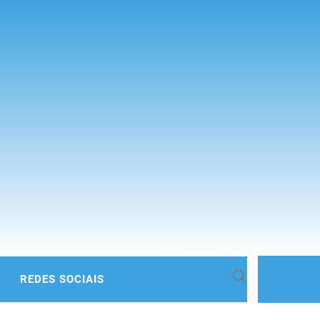
 BACIA
REDES SOCIAIS