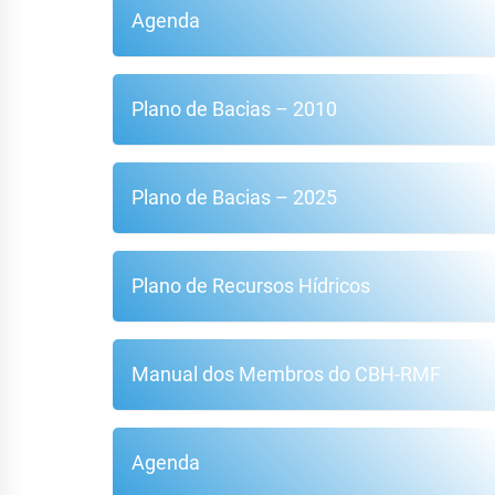
Agenda
Plano de Bacias – 2010
Plano de Bacias – 2025
Plano de Recursos Hídricos
Manual dos Membros do CBH-RMF
Agenda