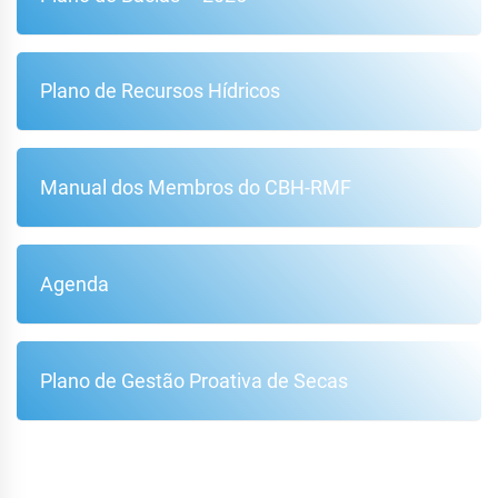
Plano de Recursos Hídricos
Manual dos Membros do CBH-RMF
Agenda
Plano de Gestão Proativa de Secas