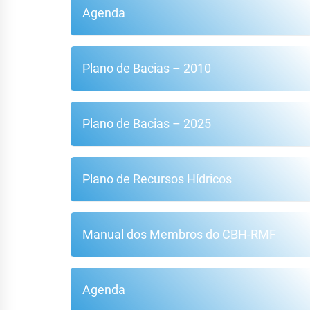
Agenda
Plano de Bacias – 2010
Plano de Bacias – 2025
Plano de Recursos Hídricos
Manual dos Membros do CBH-RMF
Agenda