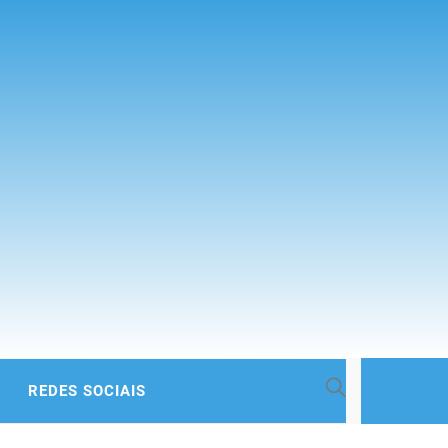
 BACIA
REDES SOCIAIS