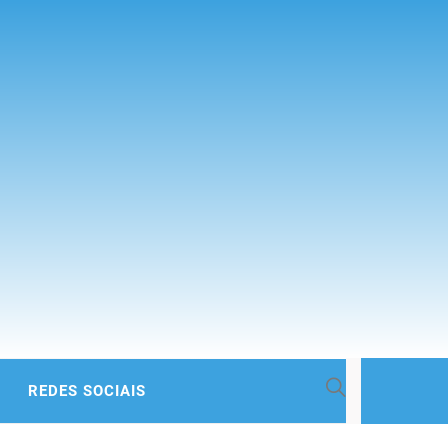
 BACIA
REDES SOCIAIS