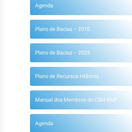
Agenda
Plano de Bacias – 2010
Plano de Bacias – 2025
Plano de Recursos Hídricos
Manual dos Membros do CBH-RMF
Agenda