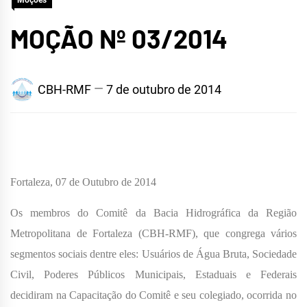
Moções
METROPOLITANA DE
MOÇÃO Nº 03/2014
FORTALEZA
CBH-RMF
7 de outubro de 2014
Fortaleza, 07 de Outubro de 2014
Os membros do Comitê da Bacia Hidrográfica da Região
Metropolitana de Fortaleza (CBH-RMF), que congrega vários
segmentos sociais dentre eles: Usuários de Água Bruta, Sociedade
Civil, Poderes Públicos Municipais, Estaduais e Federais
decidiram na Capacitação do Comitê e
seu colegiado, ocorrida no