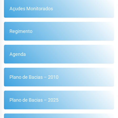
Açudes Monitorados
Regimento
Agenda
Plano de Bacias – 2010
Plano de Bacias – 2025