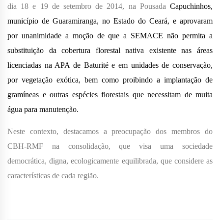
dia 18 e 19 de setembro de 2014, na Pousada
Capuchinhos,
município de Guaramiranga, no Estado do Ceará, e aprovaram
por unanimidade a moção de que a SEMACE não permita a
substituição da cobertura florestal nativa existente nas áreas
licenciadas na APA de Baturité e em unidades de conservação,
por vegetação exótica, bem como proibindo a implantação de
gramíneas e outras espécies florestais que necessitam de muita
água para manutenção.
Neste contexto, destacamos a preocupação dos membros do
CBH-RMF na consolidação, que visa uma sociedade
democrática, digna, ecologicamente equilibrada, que considere as
características de cada região.