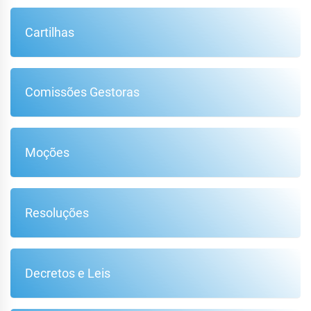
Cartilhas
Comissões Gestoras
Moções
Resoluções
Decretos e Leis