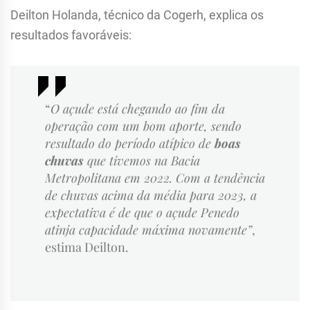
Deilton Holanda, técnico da Cogerh, explica os
resultados favoráveis:
“
O açude está chegando ao fim da
operação com um bom aporte, sendo
resultado do período atípico de
boas
chuvas
que tivemos na Bacia
Metropolitana em 2022. Com a tendência
de chuvas acima da média para 2023, a
expectativa é de que o açude Penedo
atinja capacidade máxima novamente”
,
estima Deilton.