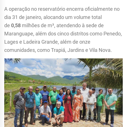
A operação no reservatório encerra oficialmente no
dia 31 de janeiro, alocando um volume total
de
0,58
milhões de m³, atendendo à sede de
Maranguape, além dos cinco distritos como Penedo,
Lages e Ladeira Grande, além de onze
comunidades, como Trapiá, Jardins e Vila Nova.