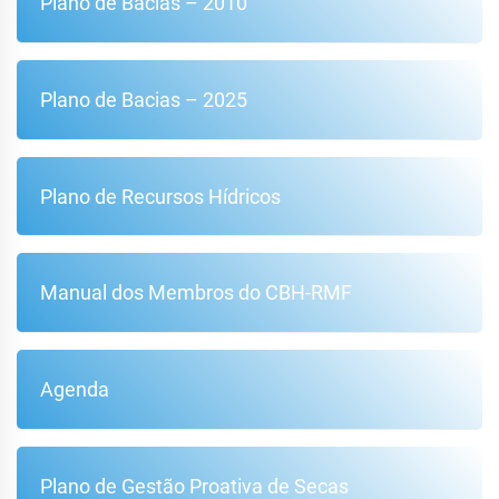
Plano de Bacias – 2010
Plano de Bacias – 2025
Plano de Recursos Hídricos
Manual dos Membros do CBH-RMF
Agenda
Plano de Gestão Proativa de Secas