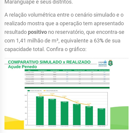
Maranguape e seus distritos.
A relação volumétrica entre o cenário simulado e o
realizado mostra que a operação tem apresentado
resultado
positivo
no reservatório, que encontra-se
com 1,41 milhão de m³, equivalente a 63
%
de sua
capacidade total. Confira o gráfico: