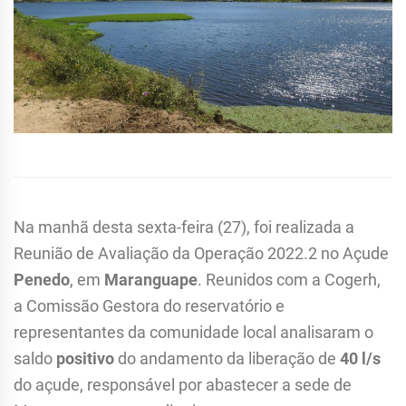
Na manhã desta sexta-feira (27), foi realizada a
Reunião de Avaliação da Operação 2022.2 no Açude
Penedo
, em
Maranguape
. Reunidos com a Cogerh,
a Comissão Gestora do reservatório e
representantes da comunidade local analisaram o
saldo
positivo
do andamento da liberação de
40 l/s
do açude, responsável por abastecer a sede de