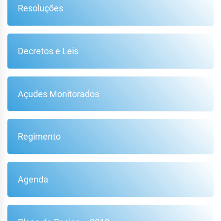
Resoluções
Decretos e Leis
Açudes Monitorados
Regimento
Agenda