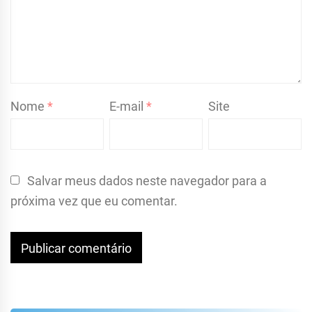
Nome
*
E-mail
*
Site
Salvar meus dados neste navegador para a
próxima vez que eu comentar.