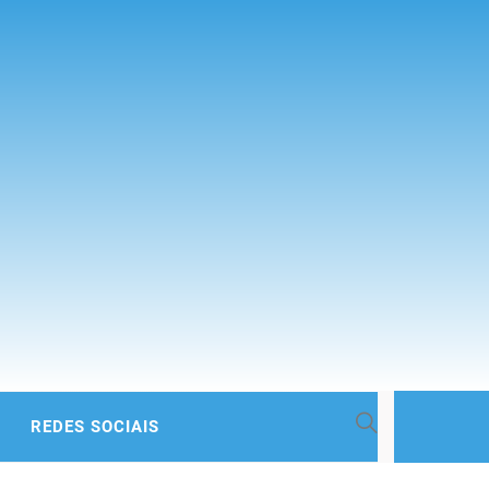
 BACIA
REDES SOCIAIS