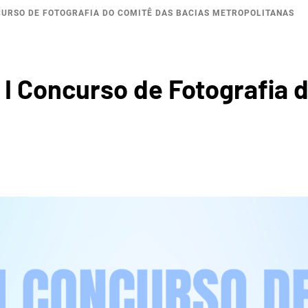
CURSO DE FOTOGRAFIA DO COMITÊ DAS BACIAS METROPOLITANAS
ROGRÁF
 I Concurso de Fotografia 
REGIÃ
OPOLIT