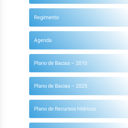
Regimento
Agenda
Plano de Bacias – 2010
Plano de Bacias – 2025
Plano de Recursos Hídricos