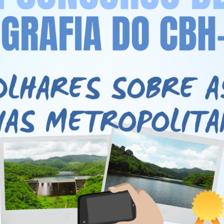
ORTAL