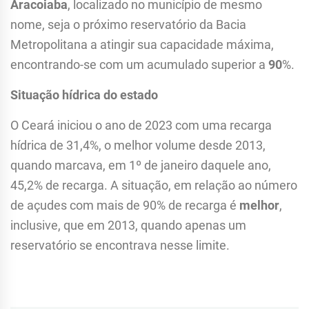
Aracoiaba
, localizado no município de mesmo
nome, seja o próximo reservatório da Bacia
Metropolitana a atingir sua capacidade máxima,
encontrando-se com um acumulado superior a
90
%.
Situação hídrica do estado
O Ceará iniciou o ano de 2023 com uma recarga
hídrica de 31,4%, o melhor volume desde 2013,
quando marcava, em 1º de janeiro daquele ano,
45,2% de recarga. A situação, em relação ao número
de açudes com mais de 90% de recarga é
melhor
,
inclusive, que em 2013, quando apenas um
reservatório se encontrava nesse limite.