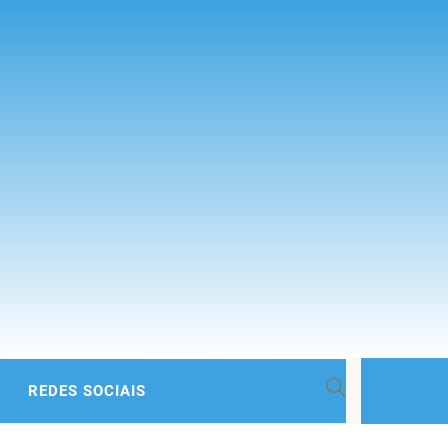
 BACIA
REDES SOCIAIS