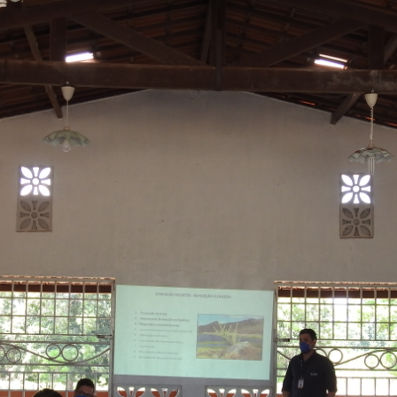
ORTAL