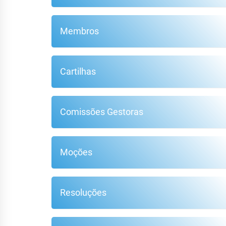
Membros
Cartilhas
Comissões Gestoras
Moções
Resoluções