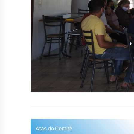
Atas do Comitê