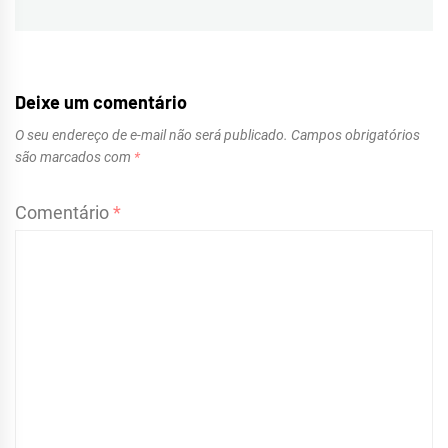
post:
Deixe um comentário
O seu endereço de e-mail não será publicado.
Campos obrigatórios
são marcados com
*
Comentário
*