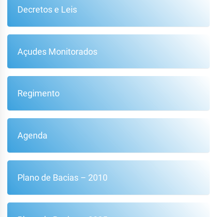
Decretos e Leis
Açudes Monitorados
Regimento
Agenda
Plano de Bacias – 2010