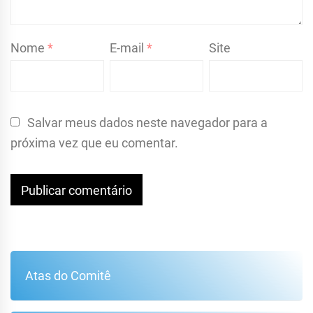
Nome
*
E-mail
*
Site
Salvar meus dados neste navegador para a
próxima vez que eu comentar.
Atas do Comitê