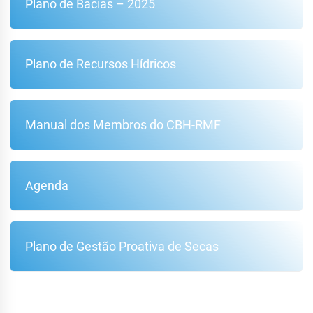
Plano de Bacias – 2025
Plano de Recursos Hídricos
Manual dos Membros do CBH-RMF
Agenda
Plano de Gestão Proativa de Secas