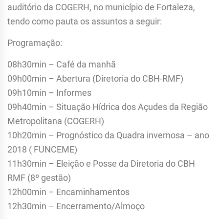
auditório da COGERH, no município de Fortaleza,
tendo como pauta os assuntos a seguir:
Programação:
08h30min – Café da manhã
09h00min – Abertura (Diretoria do CBH-RMF)
09h10min – Informes
09h40min – Situação Hídrica dos Açudes da Região
Metropolitana (COGERH)
10h20min – Prognóstico da Quadra invernosa – ano
2018 ( FUNCEME)
11h30min – Eleição e Posse da Diretoria do CBH
RMF (8º gestão)
12h00min – Encaminhamentos
12h30min – Encerramento/Almoço