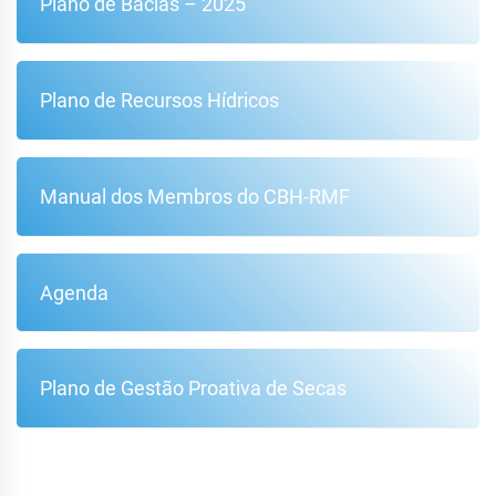
Plano de Bacias – 2025
Plano de Recursos Hídricos
Manual dos Membros do CBH-RMF
Agenda
Plano de Gestão Proativa de Secas