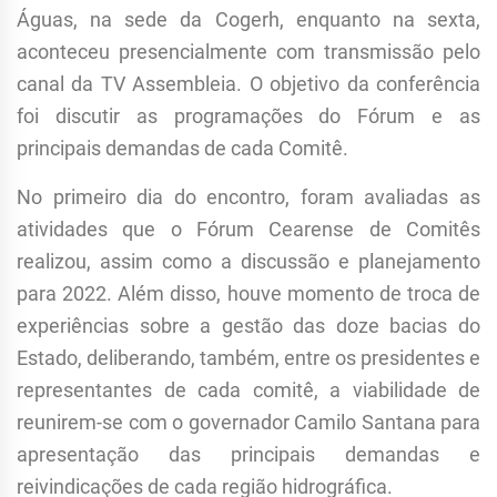
Águas, na sede da Cogerh, enquanto na sexta,
aconteceu presencialmente com transmissão pelo
canal da TV Assembleia. O objetivo da conferência
foi discutir as programações do Fórum e as
principais demandas de cada Comitê.
No primeiro dia do encontro, foram avaliadas as
atividades que o Fórum Cearense de Comitês
realizou, assim como a discussão e
planejamento
para 2022. Além disso, houve momento de
troca de
experiências sobre a gestão das doze bacias do
Estado,
deliberando, também, entre os presidentes e
representantes de cada comitê, a viabilidade de
reunirem-se com o governador Camilo Santana para
apresentação das principais demandas e
reivindicações de cada região hidrográfica.