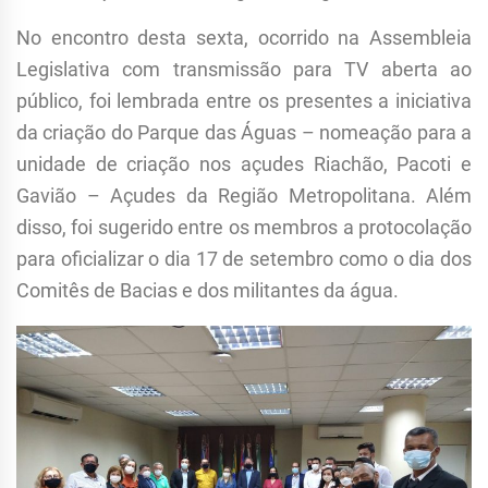
No encontro desta sexta, ocorrido na Assembleia
Legislativa com transmissão para TV aberta ao
público, foi lembrada entre os presentes a iniciativa
da criação do Parque das Águas – nomeação para a
unidade de criação nos açudes Riachão, Pacoti e
Gavião – Açudes da Região Metropolitana. Além
disso, foi sugerido entre os membros a protocolação
para oficializar o dia 17 de setembro como o dia dos
Comitês de Bacias e dos militantes da água.