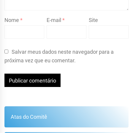
Nome
*
E-mail
*
Site
Salvar meus dados neste navegador para a
próxima vez que eu comentar.
Atas do Comitê