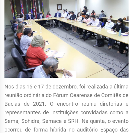
Nos dias 16 e 17
de dezembro
, foi realizada a última
reunião ordinária do Fórum Cearense de Comitês de
Bacias de 2021. O encontro reuniu diretorias e
representantes de instituições convidadas como a
Sema, Sohidra, Semace e SRH. Na quinta, o evento
ocorreu de forma híbrida no auditório Espaço das