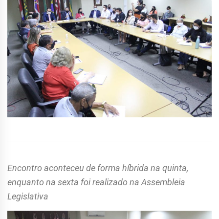
Encontro aconteceu de forma híbrida na quinta,
enquanto na sexta foi realizado na Assembleia
Legislativa