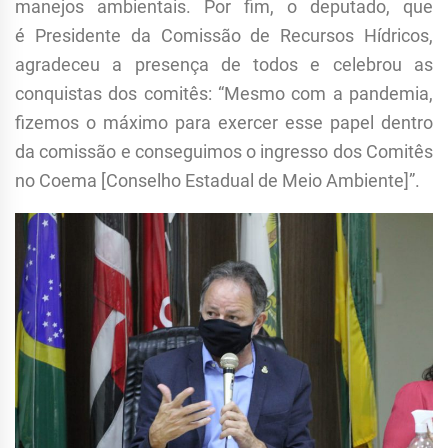
manejos ambientais. Por fim, o deputado, que
é Presidente da Comissão de Recursos Hídricos,
agradeceu a presença de todos e celebrou as
conquistas dos comitês: “Mesmo com a pandemia,
fizemos o máximo para exercer esse papel dentro
da comissão e conseguimos o ingresso dos Comitês
no Coema [Conselho Estadual de Meio Ambiente]”.