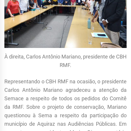
À direita, Carlos Antônio Mariano, presidente de CBH
RMF.
Representando o CBH RMF na ocasião, o presidente
Carlos Antônio Mariano agradeceu a atenção da
Semace a respeito de todos os pedidos do Comitê
da RMF. Sobre o projeto de conservação, Mariano
questionou à Sema a respeito da participação do
município de Aquiraz nas Audiências Públicas. Em