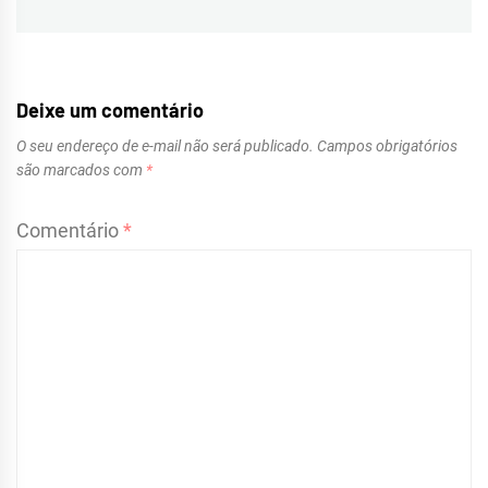
post:
Deixe um comentário
O seu endereço de e-mail não será publicado.
Campos obrigatórios
são marcados com
*
Comentário
*