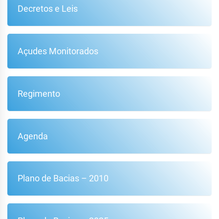
Decretos e Leis
Açudes Monitorados
Regimento
Agenda
Plano de Bacias – 2010