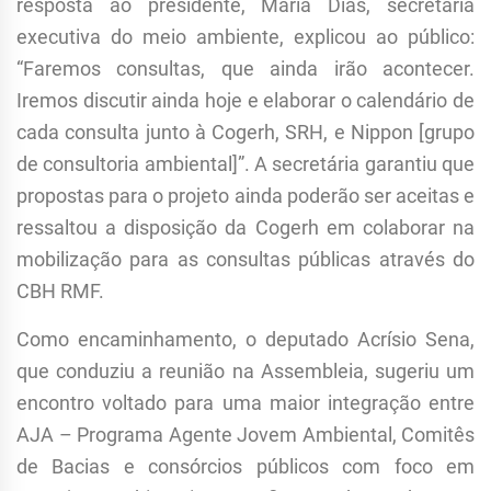
resposta ao presidente, Maria Dias, secretária
executiva do meio ambiente, explicou ao público:
“Faremos consultas, que ainda irão acontecer.
Iremos discutir ainda hoje e elaborar o calendário de
cada consulta junto à Cogerh, SRH, e Nippon [grupo
de consultoria ambiental]”. A secretária garantiu que
propostas para o projeto ainda poderão ser aceitas e
ressaltou a disposição da Cogerh em colaborar na
mobilização para as consultas públicas através do
CBH RMF.
Como encaminhamento, o deputado Acrísio Sena,
que conduziu a reunião na Assembleia, sugeriu um
encontro voltado para uma maior integração entre
AJA – Programa Agente Jovem Ambiental, Comitês
de Bacias e consórcios públicos com foco em