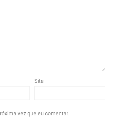
Site
róxima vez que eu comentar.