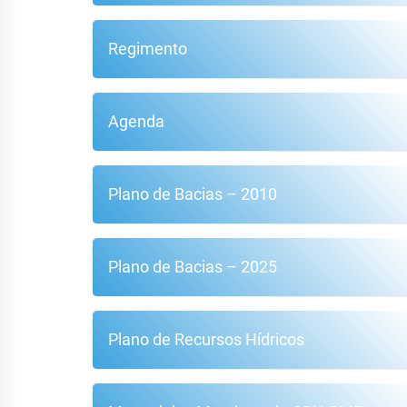
Regimento
Agenda
Plano de Bacias – 2010
Plano de Bacias – 2025
Plano de Recursos Hídricos