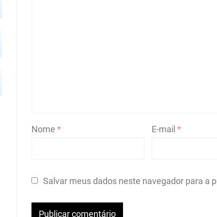
Nome
*
E-mail
*
Salvar meus dados neste navegador para a p