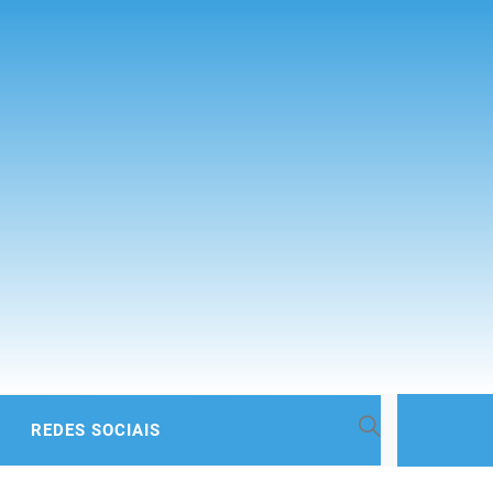
 BACIA
REDES SOCIAIS