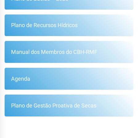
Plano de Recursos Hídricos
Manual dos Membros do CBH-RMF
Agenda
Plano de Gestão Proativa de Secas