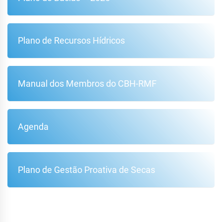
Plano de Recursos Hídricos
Manual dos Membros do CBH-RMF
Agenda
Plano de Gestão Proativa de Secas