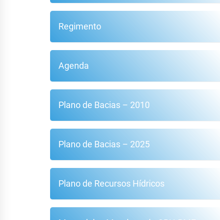
Regimento
Agenda
Plano de Bacias – 2010
Plano de Bacias – 2025
Plano de Recursos Hídricos