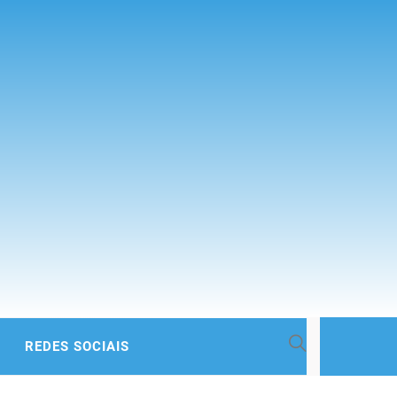
 BACIA
REDES SOCIAIS