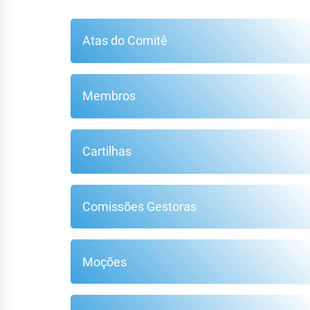
Atas do Comitê
Membros
Cartilhas
Comissões Gestoras
Moções