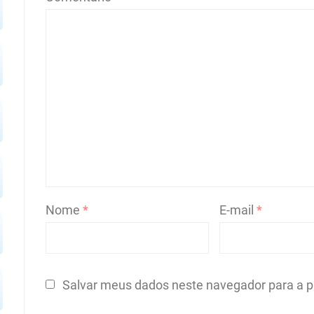
Nome
*
E-mail
*
Salvar meus dados neste navegador para a p