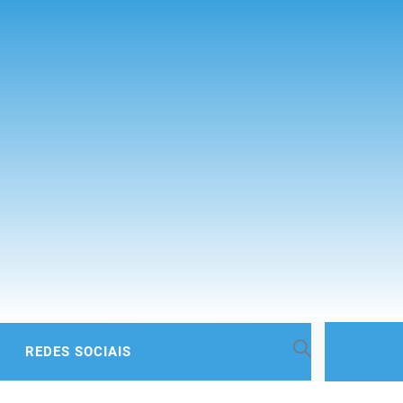
 BACIA
REDES SOCIAIS