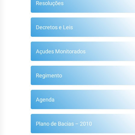
Resoluções
Decretos e Leis
Açudes Monitorados
Regimento
Agenda
Plano de Bacias – 2010