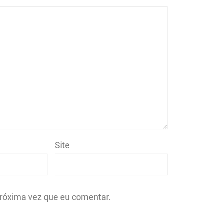
Site
róxima vez que eu comentar.