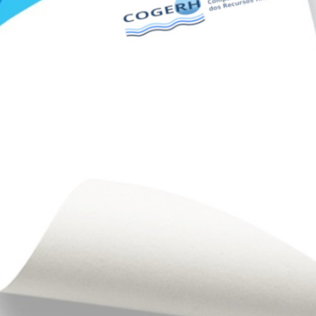
ORTAL